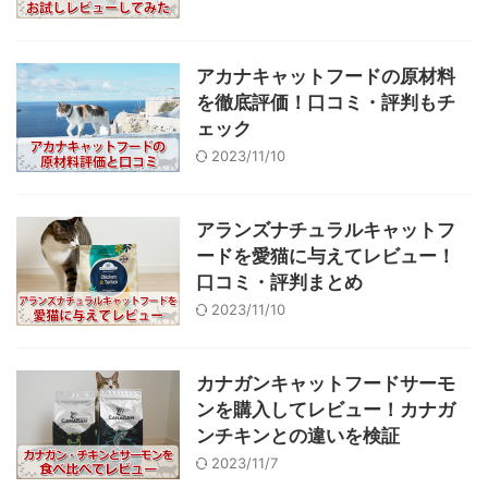
アカナキャットフードの原材料
を徹底評価！口コミ・評判もチ
ェック
2023/11/10
アランズナチュラルキャットフ
ードを愛猫に与えてレビュー！
口コミ・評判まとめ
2023/11/10
カナガンキャットフードサーモ
ンを購入してレビュー！カナガ
ンチキンとの違いを検証
2023/11/7