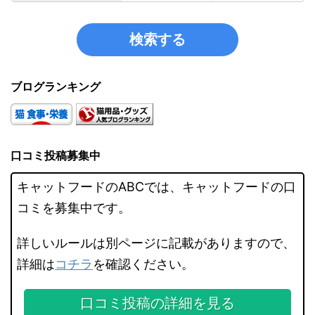
ブログランキング
口コミ投稿募集中
キャットフードのABCでは、キャットフードの口
コミを募集中です。
詳しいルールは別ページに記載がありますので、
詳細は
コチラ
を確認ください。
口コミ投稿の詳細を見る