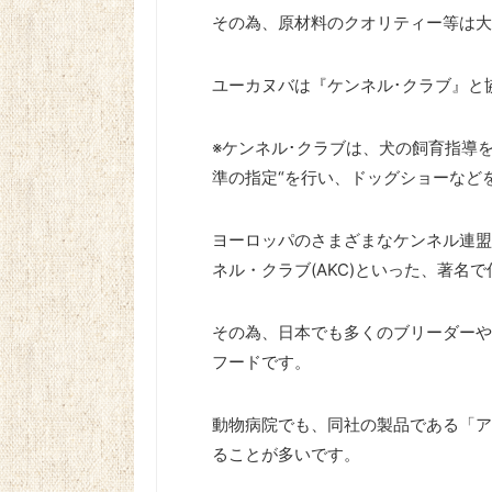
その為、原材料のクオリティー等は大
ユーカヌバは『ケンネル･クラブ』と
※ケンネル･クラブは、犬の飼育指導を
準の指定“を行い、ドッグショーなど
ヨーロッパのさまざまなケンネル連盟と
ネル・クラブ(AKC)といった、著名
その為、日本でも多くのブリーダーや
フードです。
動物病院でも、同社の製品である「ア
ることが多いです。