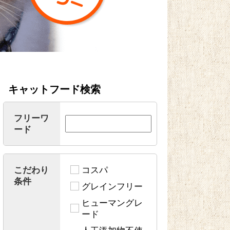
キャットフード検索
フリーワ
ード
こだわり
コスパ
条件
グレインフリー
ヒューマングレ
ード