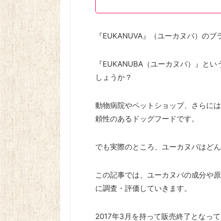
『EUKANUVA』（ユーカヌバ）の
『EUKANUBA（ユーカヌバ）』と
しょうか？
動物病院やペットショップ、さらには
頼性のあるドッグフードです。
でも実際のところ、ユーカヌバはどん
この記事では、ユーカヌバの成分や原
に調査・評価していきます。
2017年3月を持って販売終了となっ