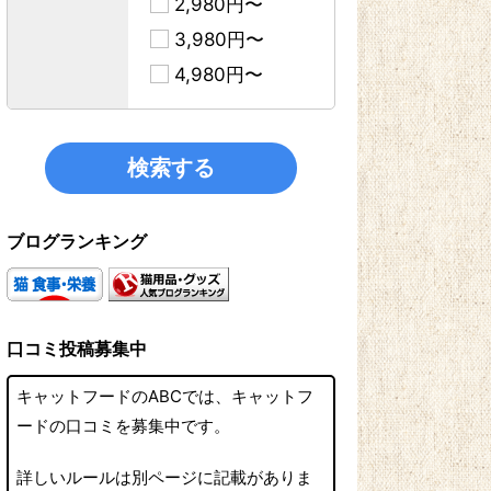
2,980円〜
3,980円〜
4,980円〜
ブログランキング
口コミ投稿募集中
キャットフードのABCでは、キャットフ
ードの口コミを募集中です。
詳しいルールは別ページに記載がありま