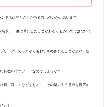
ブランド名は見たことがある方は多いかと思います。
いう名前、一度は目にしたことがある方も多いのではないで
ブリーダーの方々からもおすすめされることが多い、信
な特徴を持つフードなのでしょうか？
材料、口コミなどをもとに、その魅力や注意点を徹底的
ています。