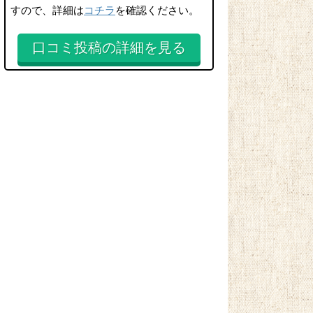
すので、詳細は
コチラ
を確認ください。
口コミ投稿の詳細を見る