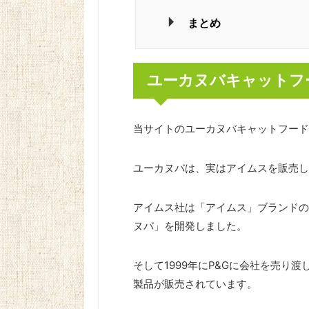
まとめ
ユーカヌバキャットフ
当サイトのユーカヌバキャットフード
ユーカヌバは、実はアイムスを販売し
アイムス社は「アイムス」ブランドの
ヌバ」を開発しました。
そして1999年にP&Gに会社を売り
製品が販売されています。