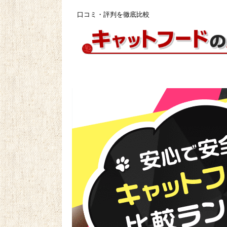
口コミ・評判を徹底比較