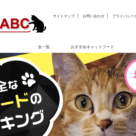
サイトマップ
お問い合わせ
プライバシー
全一覧
おすすめキャットフード