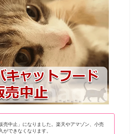
販売中止」になりました。楽天やアマゾン、小売
入ができなくなります。