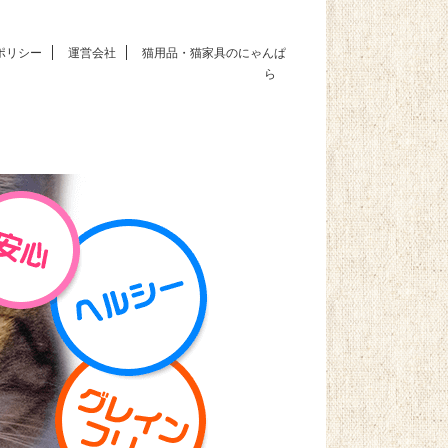
ポリシー
運営会社
猫用品・猫家具のにゃんぱ
ら