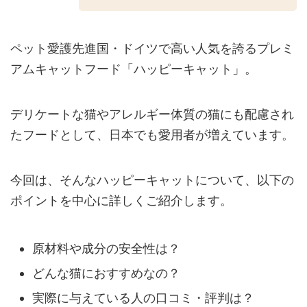
ペット愛護先進国・ドイツで高い人気を誇るプレミ
アムキャットフード「ハッピーキャット」。
デリケートな猫やアレルギー体質の猫にも配慮され
たフードとして、日本でも愛用者が増えています。
今回は、そんなハッピーキャットについて、以下の
ポイントを中心に詳しくご紹介します。
原材料や成分の安全性は？
どんな猫におすすめなの？
実際に与えている人の口コミ・評判は？