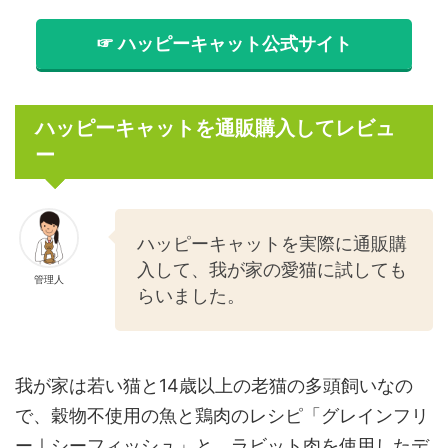
☞ ハッピーキャット公式サイト
ハッピーキャットを通販購入してレビュ
ー
ハッピーキャットを実際に通販購
入して、我が家の愛猫に試しても
管理人
らいました。
我が家は若い猫と14歳以上の老猫の多頭飼いなの
で、穀物不使用の魚と鶏肉のレシピ「グレインフリ
ー｜シーフィッシュ」と、ラビット肉を使用したデ