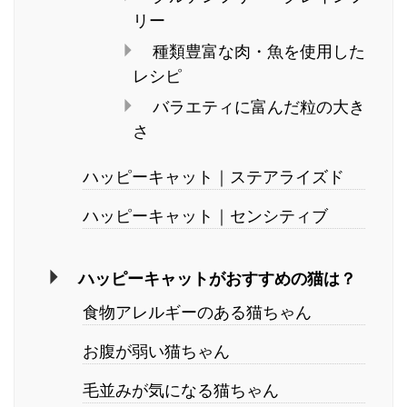
リー
種類豊富な肉・魚を使用した
レシピ
バラエティに富んだ粒の大き
さ
ハッピーキャット｜ステアライズド
ハッピーキャット｜センシティブ
ハッピーキャットがおすすめの猫は？
食物アレルギーのある猫ちゃん
お腹が弱い猫ちゃん
毛並みが気になる猫ちゃん