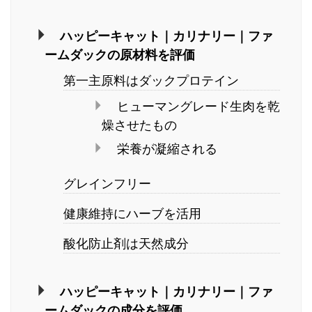
ハッピーキャット｜カリナリー｜ファ
ームダックの原材料を評価
第一主原料はダックプロテイン
ヒューマングレード生肉を乾
燥させたもの
栄養が凝縮される
グレインフリー
健康維持にハーブを活用
酸化防止剤は天然成分
ハッピーキャット｜カリナリー｜ファ
ームダックの成分を評価