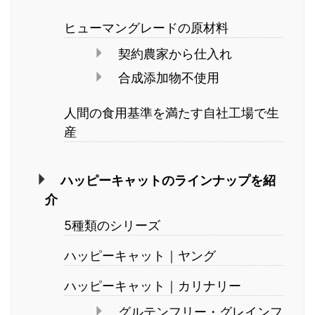
ヒューマングレードの原材料
契約農家から仕入れ
合成添加物不使用
人間の食用基準を満たす自社工場で生
産
ハッピーキャットのラインナップを紹
介
5種類のシリーズ
ハッピーキャット｜ヤング
ハッピーキャット｜カリナリー
グルテンフリー・グレインフ