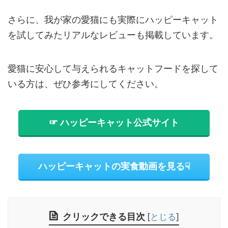
さらに、我が家の愛猫にも実際にハッピーキャット
を試してみたリアルなレビューも掲載しています。
愛猫に安心して与えられるキャットフードを探して
いる方は、ぜひ参考にしてください。
☞ ハッピーキャット公式サイト
ハッピーキャットの実食動画を見る☟
クリックできる目次
[
とじる
]