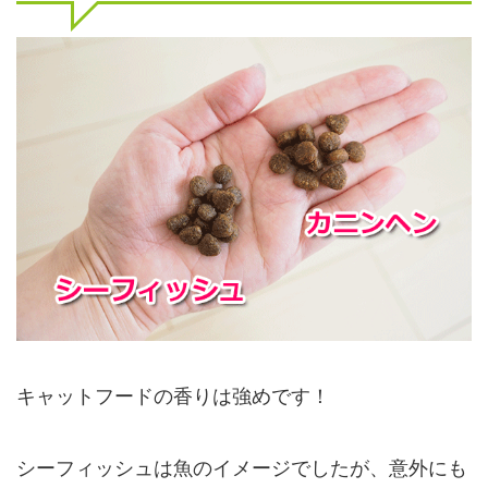
キャットフードの香りは強めです！
シーフィッシュは魚のイメージでしたが、意外にも