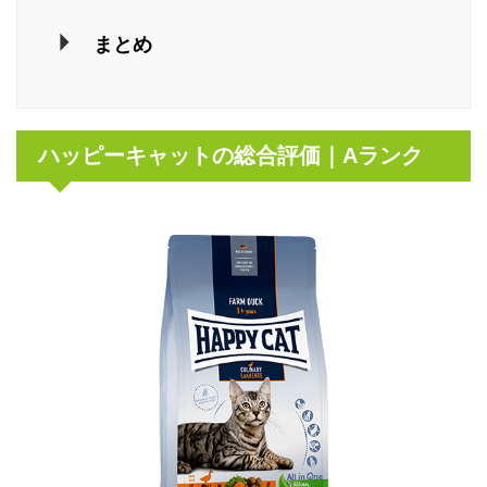
まとめ
ハッピーキャットの総合評価｜Aランク