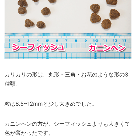
カリカリの形は、丸形・三角・お花のような形の3
種類。
粒は8.5~12mmと少し大きめでした。
カニンヘンの方が、シーフィッシュよりも大きくて
色が薄かったです。