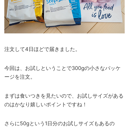
注文して4日ほどで届きました。
今回は、お試しということで300gの小さなパッケ
ージを注文。
まずは食いつきを見たいので、お試しサイズがある
のはかなり嬉しいポイントですね！
さらに50gという1日分のお試しサイズもあるの