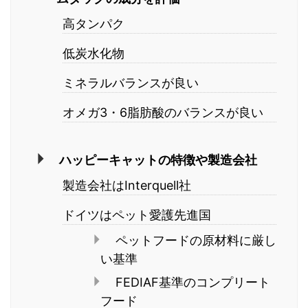
高タンパク
低炭水化物
ミネラルバランスが良い
オメガ3・6脂肪酸のバランスが良い
ハッピーキャットの特徴や製造会社
製造会社はInterquell社
ドイツはペット愛護先進国
ペットフードの原材料に厳し
い基準
FEDIAF基準のコンプリート
フード