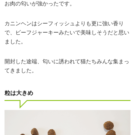
お肉の匂いが強かったです。
カニンヘンはシーフィッシュよりも更に強い香り
で、ビーフジャーキーみたいで美味しそうだと思い
ました。
開封した途端、匂いに誘われて猫たちみんな集まっ
てきました。
粒は大きめ