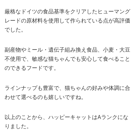
厳格なドイツの食品基準をクリアしたヒューマング
レードの原材料を使用して作られている点が高評価
でした。
副産物やミール・遺伝子組み換え食品、小麦・大豆
不使用で、敏感な猫ちゃんでも安心して食べること
のできるフードです。
ラインナップも豊富で、猫ちゃんの好みや体調に合
わせて選べるのも嬉しいですね。
以上のことから、ハッピーキャットはAランクにな
りました。