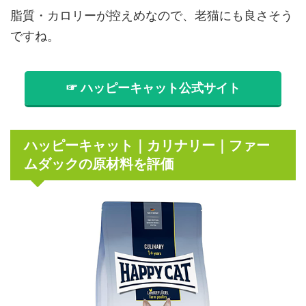
脂質・カロリーが控えめなので、老猫にも良さそう
ですね。
☞ ハッピーキャット公式サイト
ハッピーキャット｜カリナリー｜ファー
ムダックの原材料を評価