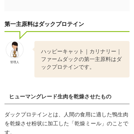
第一主原料はダックプロテイン
ハッピーキャット｜カリナリー｜
ファームダックの第一主原料はダ
管理人
ックプロテインです。
ヒューマングレード生肉を乾燥させたもの
ダックプロテインとは、人間の食用に適した鴨生肉
を乾燥させ粉状に加工した「乾燥ミール」のことで
す。