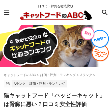
口コミ・評判を徹底比較
キャットフードのABC
>
評価・評判・ランキング
>
Aランク
>
PR
Aランク
評価・評判・ランキング
猫キャットフード「ハッピーキャット」
は腎臓に悪い？口コミ安全性評価