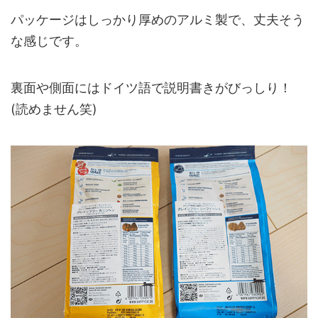
パッケージはしっかり厚めのアルミ製で、丈夫そう
な感じです。
裏面や側面にはドイツ語で説明書きがびっしり！
(読めません笑)