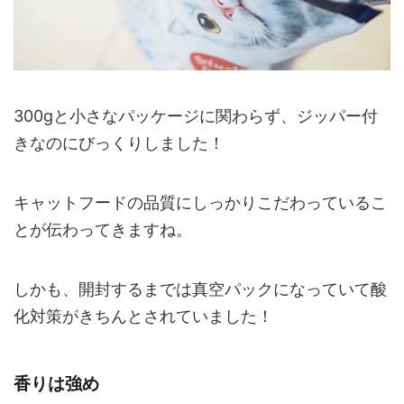
300gと小さなパッケージに関わらず、ジッパー付
きなのにびっくりしました！
キャットフードの品質にしっかりこだわっているこ
とが伝わってきますね。
しかも、開封するまでは真空パックになっていて酸
化対策がきちんとされていました！
香りは強め