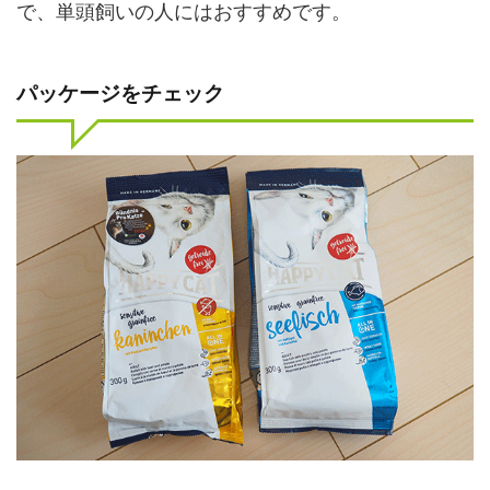
で、単頭飼いの人にはおすすめです。
パッケージをチェック