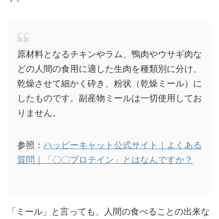
原材料となるチキンやラム、鴨肉やウサギ肉な
どの人間の食用に適した生肉を種類別に分け、
乾燥させて細かく砕き、粉状（乾燥ミール）に
したものです。副産物ミールは一切使用してお
りません。
参照：
ハッピーキャット公式サイト｜よくある
質問｜「〇〇プロテイン」とはなんですか？
「ミール」と言っても、人間の食べることの出来な