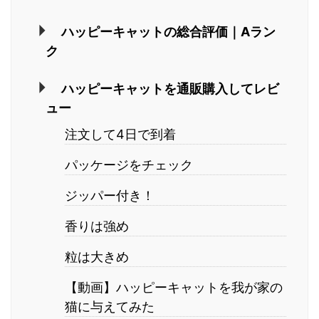
ハッピーキャットの総合評価｜Aラン
ク
ハッピーキャットを通販購入してレビ
ュー
注文して4日で到着
パッケージをチェック
ジッパー付き！
香りは強め
粒は大きめ
【動画】ハッピーキャットを我が家の
猫に与えてみた