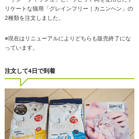
リケートな猫用「グレインフリー｜カニンヘン」の
2種類を注文しました。
※現在はリニューアルによりどちらも販売終了にな
っています。
注文して4日で到着