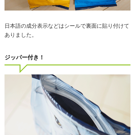
日本語の成分表示などはシールで裏面に貼り付けて
ありました。
ジッパー付き！