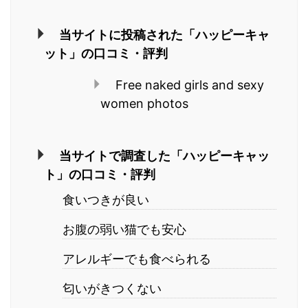
当サイトに投稿された「ハッピーキャ
ット」の口コミ・評判
Free naked girls and sexy
women photos
当サイトで調査した「ハッピーキャッ
ト」の口コミ・評判
食いつきが良い
お腹の弱い猫でも安心
アレルギーでも食べられる
匂いがきつくない