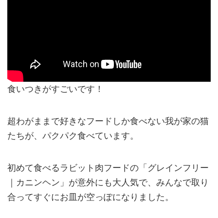
食いつきがすごいです！
超わがままで好きなフードしか食べない我が家の猫
たちが、パクパク食べています。
初めて食べるラビット肉フードの「グレインフリー
｜カニンヘン」が意外にも大人気で、みんなで取り
合ってすぐにお皿が空っぽになりました。