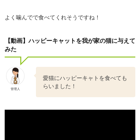
よく噛んでで食べてくれそうですね！
【動画】ハッピーキャットを我が家の猫に与えて
みた
愛猫にハッピーキャトを食べても
らいました！
管理人