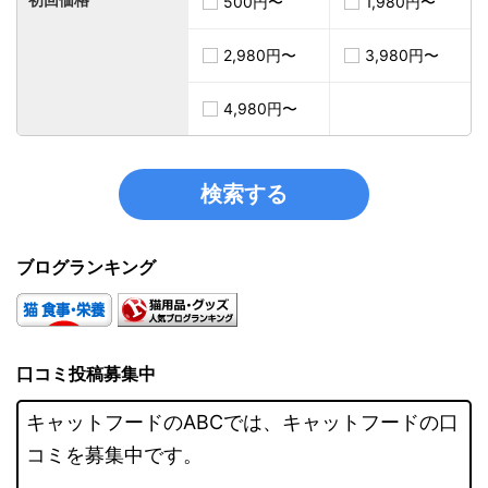
500円〜
1,980円〜
2,980円〜
3,980円〜
4,980円〜
ブログランキング
口コミ投稿募集中
キャットフードのABCでは、キャットフードの口
コミを募集中です。