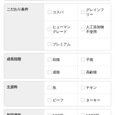
こだわり条件
グレインフ
コスパ
リー
ヒューマン
人工添加物
グレード
不使用
プレミアム
成長段階
幼猫
子猫
成猫
高齢猫
主原料
魚
チキン
ビーフ
ターキー
初回価格