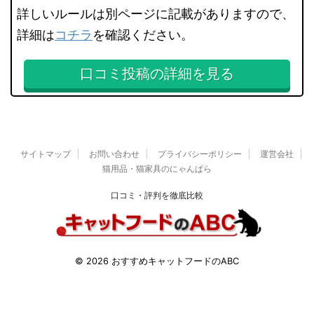
詳しいルールは別ページに記載がありますので、
詳細は
コチラ
を確認ください。
口コミ投稿の詳細を見る
サイトマップ
お問い合わせ
プライバシーポリシー
運営会社
猫用品・猫家具のにゃんぱら
口コミ・評判を徹底比較
© 2026 おすすめキャットフードのABC