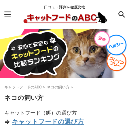
口コミ・評判を徹底比較
キャットフードのABC
>
ネコの飼い方
>
ネコの飼い方
キャットフード（餌）の選び方
⇒
キャットフードの選び方