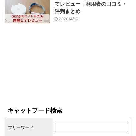
てレビュー！利用者の口コミ・
評判まとめ
2026/4/19
キャットフード検索
フリーワード