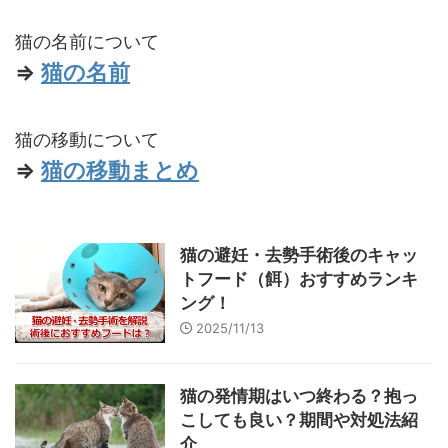
猫の名前について
⇒
猫の名前
猫の移動について
⇒
猫の移動まとめ
猫の避妊・去勢手術後のキャッ
トフード（餌）おすすめランキ
ング！
2025/11/13
猫の発情期はいつ終わる？抱っ
こしても良い？期間や対処法紹
介