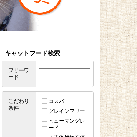
キャットフード検索
フリーワ
ード
こだわり
コスパ
条件
グレインフリー
ヒューマングレ
ード