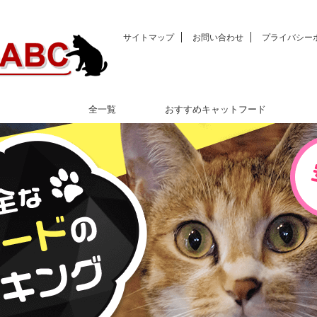
サイトマップ
お問い合わせ
プライバシー
全一覧
おすすめキャットフード