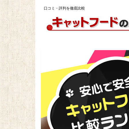
口コミ・評判を徹底比較