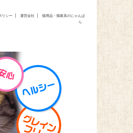
ポリシー
運営会社
猫用品・猫家具のにゃんぱ
ら