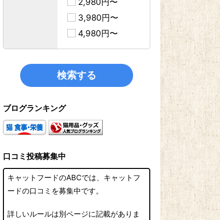
2,980円〜
3,980円〜
4,980円〜
ブログランキング
口コミ投稿募集中
キャットフードのABCでは、キャットフ
ードの口コミを募集中です。
詳しいルールは別ページに記載がありま