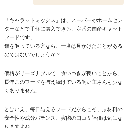
「キャラットミックス」は、スーパーやホームセン
ターなどで手軽に購入できる、定番の国産キャット
フードです。
猫を飼っている方なら、一度は見かけたことがある
のではないでしょうか？
価格がリーズナブルで、食いつきが良いことから、
長年このフードを与え続けている飼い主さんも少な
くありません。
とはいえ、毎日与えるフードだからこそ、原材料の
安全性や成分バランス、実際の口コミ評価は気にな
りますよね。