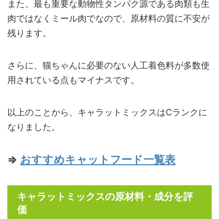
また、最も重要な動物性タンパク源である肉類も生
肉ではなくミール肉でなので、原材料の質に不安が
残ります。
さらに、猫ちゃんに必要のない人工着色料が多数使
用されている点もマイナスです。
以上のことから、キャラットミックスはCランクに
なりました。
⇒
おすすめキャットフード一覧表
キャラットミックスの原材料・成分を評
価