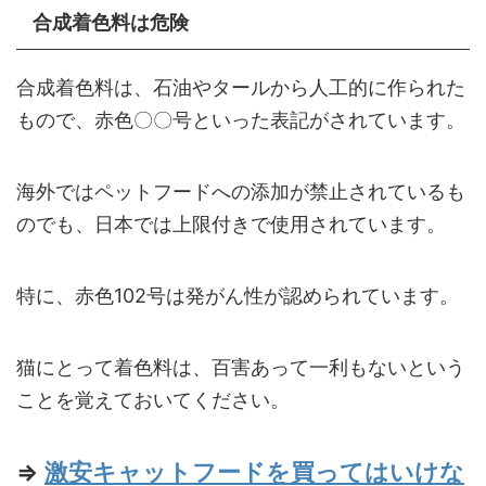
合成着色料は危険
合成着色料は、石油やタールから人工的に作られた
もので、赤色〇〇号といった表記がされています。
海外ではペットフードへの添加が禁止されているも
のでも、日本では上限付きで使用されています。
特に、赤色102号は発がん性が認められています。
猫にとって着色料は、百害あって一利もないという
ことを覚えておいてください。
⇒
激安キャットフードを買ってはいけな