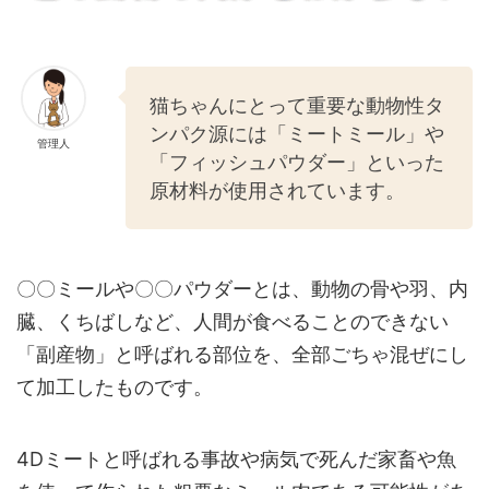
猫ちゃんにとって重要な動物性タ
ンパク源には「ミートミール」や
管理人
「フィッシュパウダー」といった
原材料が使用されています。
〇〇ミールや〇〇パウダーとは、動物の骨や羽、内
臓、くちばしなど、人間が食べることのできない
「副産物」と呼ばれる部位を、全部ごちゃ混ぜにし
て加工したものです。
4Dミートと呼ばれる事故や病気で死んだ家畜や魚