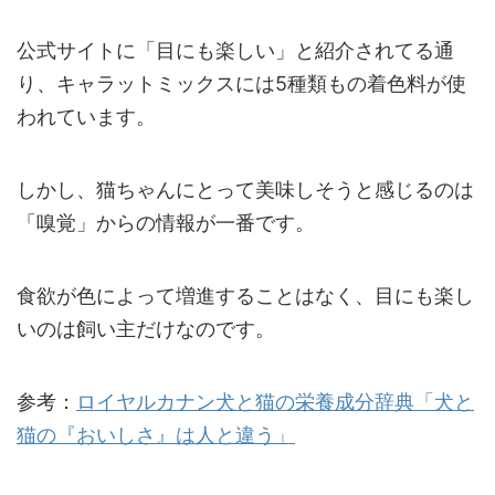
公式サイトに「目にも楽しい」と紹介されてる通
り、キャラットミックスには5種類もの着色料が使
われています。
しかし、猫ちゃんにとって美味しそうと感じるのは
「嗅覚」からの情報が一番です。
食欲が色によって増進することはなく、目にも楽し
いのは飼い主だけなのです。
参考：
ロイヤルカナン犬と猫の栄養成分辞典「犬と
猫の『おいしさ』は人と違う」