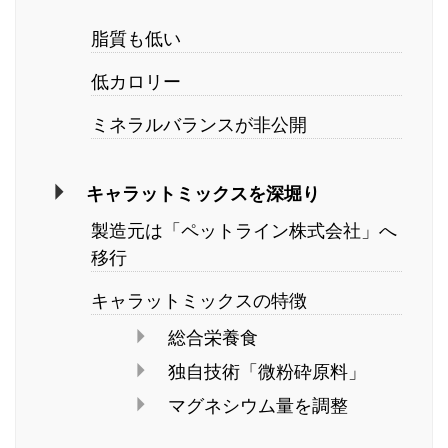
脂質も低い
低カロリー
ミネラルバランスが非公開
キャラットミックスを深堀り
製造元は「ペットライン株式会社」へ
移行
キャラットミックスの特徴
総合栄養食
独自技術「微粉砕原料」
マグネシウム量を調整