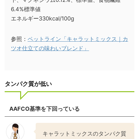
6.4%標準値
エネルギー330kcal/100g
参照：
ペットライン「キャラットミックス｜カ
ツオ仕立ての味わいブレンド」
タンパク質が低い
AAFCO基準を下回っている
キャラットミックスのタンパク質