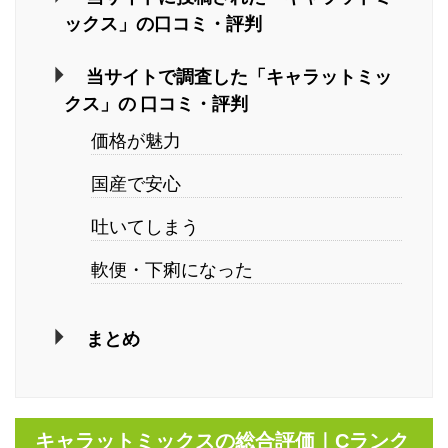
ックス」の口コミ・評判
当サイトで調査した「キャラットミッ
クス」の 口コミ・評判
価格が魅力
国産で安心
吐いてしまう
軟便・下痢になった
まとめ
キャラットミックスの総合評価｜Cランク