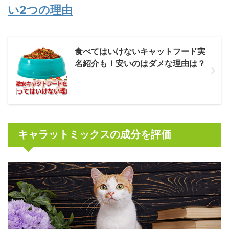
い2つの理由
食べてはいけないキャットフード実
名紹介も！安いのはダメな理由は？
キャラットミックスの成分を評価