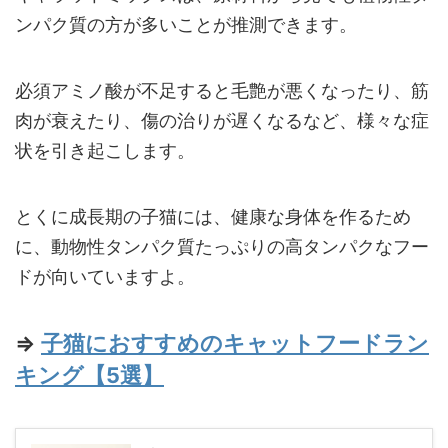
ンパク質の方が多いことが推測できます。
必須アミノ酸が不足すると毛艶が悪くなったり、筋
肉が衰えたり、傷の治りが遅くなるなど、様々な症
状を引き起こします。
とくに成長期の子猫には、健康な身体を作るため
に、動物性タンパク質たっぷりの高タンパクなフー
ドが向いていますよ。
⇒
子猫におすすめのキャットフードラン
キング【5選】