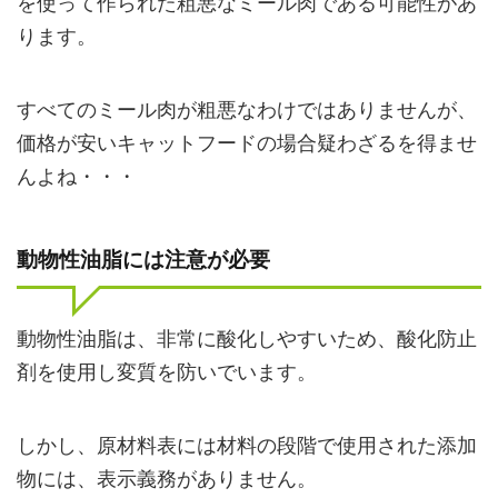
を使って作られた粗悪なミール肉である可能性があ
ります。
すべてのミール肉が粗悪なわけではありませんが、
価格が安いキャットフードの場合疑わざるを得ませ
んよね・・・
動物性油脂には注意が必要
動物性油脂は、非常に酸化しやすいため、酸化防止
剤を使用し変質を防いでいます。
しかし、原材料表には材料の段階で使用された添加
物には、表示義務がありません。