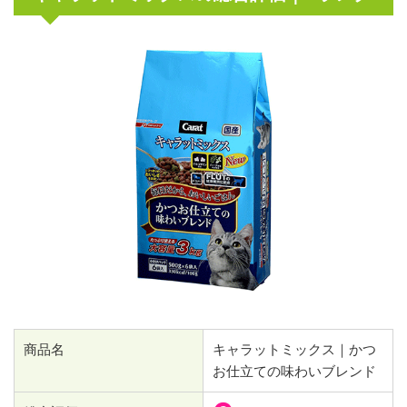
商品名
キャラットミックス｜かつ
お仕立ての味わいブレンド