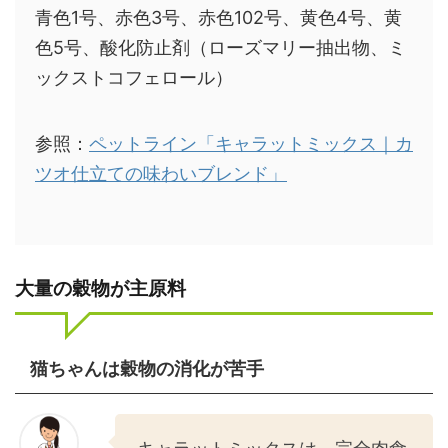
青色1号、赤色3号、赤色102号、黄色4号、黄
色5号、酸化防止剤（ローズマリー抽出物、ミ
ックストコフェロール）
参照：
ペットライン「キャラットミックス｜カ
ツオ仕立ての味わいブレンド」
大量の穀物が主原料
猫ちゃんは穀物の消化が苦手