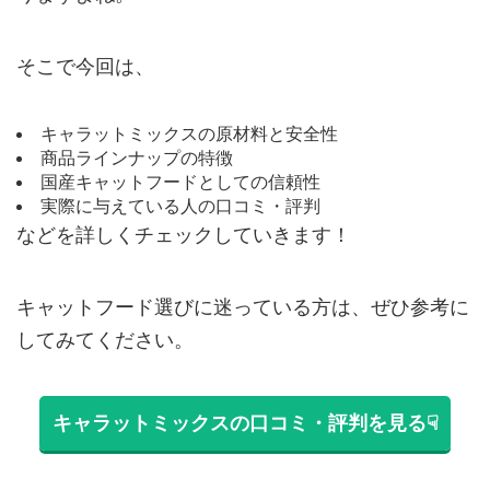
そこで今回は、
キャラットミックスの原材料と安全性
商品ラインナップの特徴
国産キャットフードとしての信頼性
実際に与えている人の口コミ・評判
などを詳しくチェックしていきます！
キャットフード選びに迷っている方は、ぜひ参考に
してみてください。
キャラットミックスの口コミ・評判を見る☟