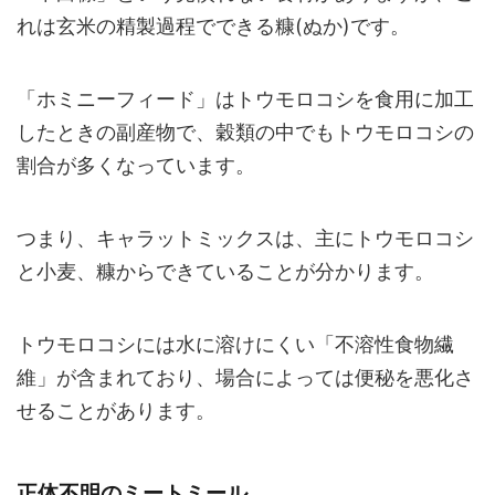
れは玄米の精製過程でできる糠(ぬか)です。
「ホミニーフィード」はトウモロコシを食用に加工
したときの副産物で、穀類の中でもトウモロコシの
割合が多くなっています。
つまり、キャラットミックスは、主にトウモロコシ
と小麦、糠からできていることが分かります。
トウモロコシには水に溶けにくい「不溶性食物繊
維」が含まれており、場合によっては便秘を悪化さ
せることがあります。
正体不明のミートミール