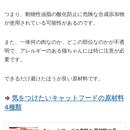
つまり、動物性油脂の酸化防止に危険な合成添加物
が使用されている可能性があるのです。
また、一体何の肉なのか、どこの部位なのかが不透
明で、アレルギーのある猫ちゃんには特に注意が必
要です。
できるだけ避けたほうが良い原材料です。
⇒
気をつけたいキャットフードの原材料
4種類