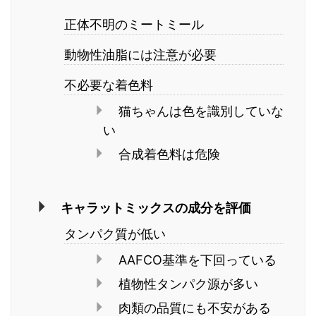
正体不明のミートミール
動物性油脂には注意が必要
不必要な着色料
猫ちゃんは色を識別していな
い
合成着色料は危険
キャラットミックスの成分を評価
タンパク質が低い
AAFCO基準を下回っている
植物性タンパク源が多い
肉類の品質にも不安がある