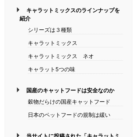
キャラットミックスのラインナップを
紹介
シリーズは３種類
キャラットミックス
キャラットミックス ネオ
キャラット5つの味
国産のキャットフードは安全なのか
穀物だらけの国産キャットフード
日本のペットフードの規制は緩い
当サイトに投稿された「キャラットミ