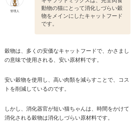
キャラットミックスは、完全肉食
動物の猫にとって消化しづらい穀
管理人
物をメインにしたキャットフード
です。
穀物は、多くの安価なキャットフードで、かさまし
の意味で使用される、安い原材料です。
安い穀物を使用し、高い肉類を減らすことで、コス
トを削減しているのです。
しかし、消化器官が短い猫ちゃんは、時間をかけて
消化される穀物は消化しづらい原材料です。