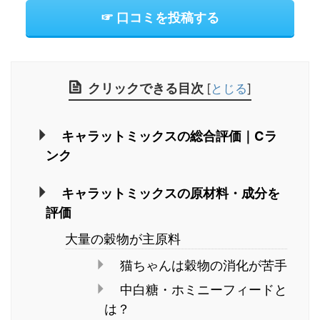
☞ 口コミを投稿する
クリックできる目次
[
とじる
]
キャラットミックスの総合評価｜Cラ
ンク
キャラットミックスの原材料・成分を
評価
大量の穀物が主原料
猫ちゃんは穀物の消化が苦手
中白糖・ホミニーフィードと
は？