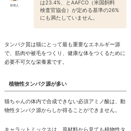
は23.4%、とAAFCO（米国飼料
管理人
検査官協会）が定める基準の26%
にも満たしていません。
タンパク質は猫にとって最も重要なエネルギー源
で、筋肉や被毛をつくり、健康な体をつくるために
必要不可欠な栄養素です。
植物性タンパク源が多い
猫ちゃんの体内で合成できない必須アミノ酸は、動
物性タンパク源からしか得ることができません。
キャラットミックスは、原材料から見ても植物性タ