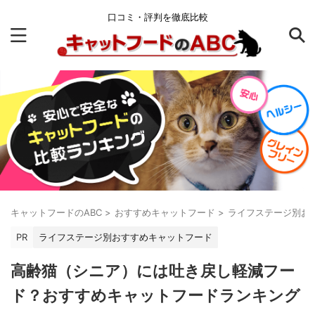
口コミ・評判を徹底比較
キャットフードのABC
>
おすすめキャットフード
>
ライフステージ別お
PR
ライフステージ別おすすめキャットフード
高齢猫（シニア）には吐き戻し軽減フー
ド？おすすめキャットフードランキング