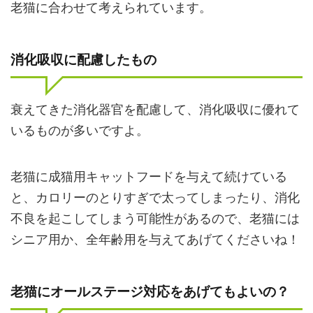
老猫に合わせて考えられています。
消化吸収に配慮したもの
衰えてきた消化器官を配慮して、消化吸収に優れて
いるものが多いですよ。
老猫に成猫用キャットフードを与えて続けている
と、カロリーのとりすぎで太ってしまったり、消化
不良を起こしてしまう可能性があるので、老猫には
シニア用か、全年齢用を与えてあげてくださいね！
老猫にオールステージ対応をあげてもよいの？