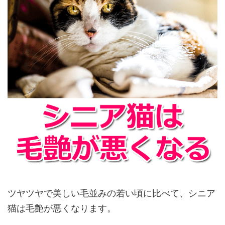
ツヤツヤで美しい毛並みの若い頃に比べて、シニア
猫は毛艶が悪くなります。