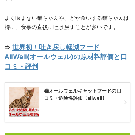
よく噛まない猫ちゃんや、どか食いする猫ちゃんは
特に、食事の直後に吐き戻すことが多いです。
⇒
世界初！吐き戻し軽減フード
AllWell(オールウェル)の原材料評価と口
コミ・評判
猫オールウェルキャットフードの口
コミ・危険性評価【allwell】