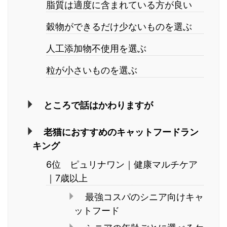
脂質は適度に含まれている方が良い
穀物ができるだけ少ないものを選ぶ
人工添加物不使用を選ぶ
粒が小さいものを選ぶ
ところで話はかわりますが
老猫におすすめのキャットフードラン
キング
6位 ピュリナワン｜健康マルチケア
｜7歳以上
最強コスパのシニア向けキャ
ットフード