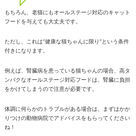
もちろん、老猫にもオールステージ対応のキャット
フードを与えても大丈夫です。
ただし、これは“健康な猫ちゃんに限り”という条件
付きになります。
例えば、腎臓病を患っている猫ちゃんの場合、高タ
ンパクなオールステージ対応フードは、腎臓に負担
をかけてしまうので注意が必要です。
体調に何らかのトラブルがある場合は、まずはかか
りつけの動物病院でアドバイスをもらってください
ね！