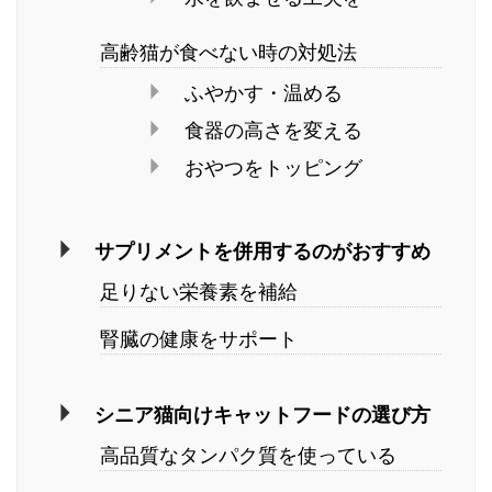
高齢猫が食べない時の対処法
ふやかす・温める
食器の高さを変える
おやつをトッピング
サプリメントを併用するのがおすすめ
足りない栄養素を補給
腎臓の健康をサポート
シニア猫向けキャットフードの選び方
高品質なタンパク質を使っている