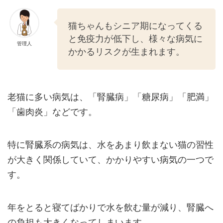
猫ちゃんもシニア期になってくる
と免疫力が低下し、様々な病気に
管理人
かかるリスクが生まれます。
老猫に多い病気は、「腎臓病」「糖尿病」「肥満」
「歯肉炎」などです。
特に腎臓系の病気は、水をあまり飲まない猫の習性
が大きく関係していて、かかりやすい病気の一つで
す。
年をとると寝てばかりで水を飲む量が減り、腎臓へ
の負担も大きくなってしまいます。