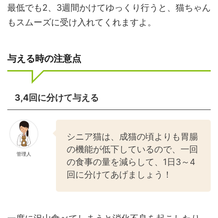
最低でも2、3週間かけてゆっくり行うと、猫ちゃん
もスムーズに受け入れてくれますよ。
与える時の注意点
3,4回に分けて与える
シニア猫は、成猫の頃よりも胃腸
の機能が低下しているので、一回
管理人
の食事の量を減らして、1日3～4
回に分けてあげましょう！