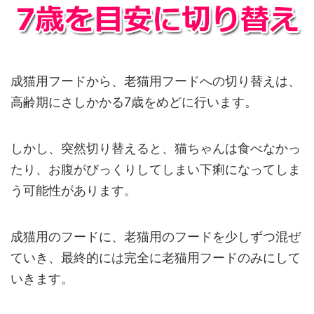
成猫用フードから、老猫用フードへの切り替えは、
高齢期にさしかかる7歳をめどに行います。
しかし、突然切り替えると、猫ちゃんは食べなかっ
たり、お腹がびっくりしてしまい下痢になってしま
う可能性があります。
成猫用のフードに、老猫用のフードを少しずつ混ぜ
ていき、最終的には完全に老猫用フードのみにして
いきます。