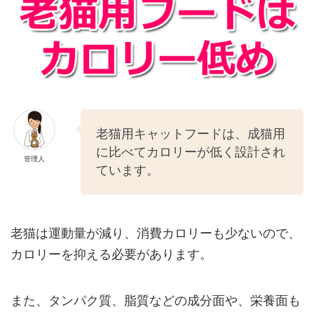
老猫用キャットフードは、成猫用
に比べてカロリーが低く設計され
管理人
ています。
老猫は運動量が減り、消費カロリーも少ないので、
カロリーを抑える必要があります。
また、タンパク質、脂質などの成分面や、栄養面も