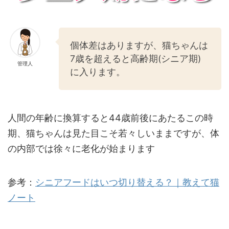
個体差はありますが、猫ちゃんは
7歳を超えると高齢期(シニア期)
管理人
に入ります。
人間の年齢に換算すると44歳前後にあたるこの時
期、猫ちゃんは見た目こそ若々しいままですが、体
の内部では徐々に老化が始まります
参考：
シニアフードはいつ切り替える？｜教えて猫
ノート