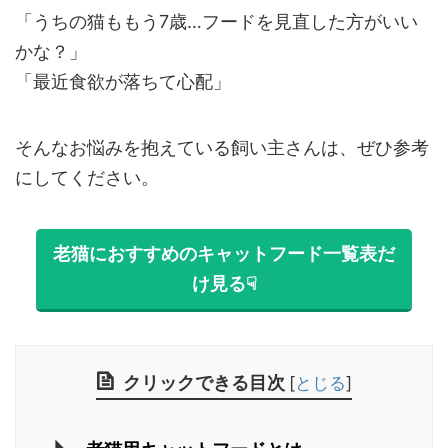
「うちの猫ももう7歳…フードを見直した方がいい
かな？」
「最近食欲が落ちて心配」
そんなお悩みを抱えている飼い主さんは、ぜひ参考
にしてください。
老猫におすすめのキャットフード一覧表だ
け見る☟
クリックできる目次
[
とじる
]