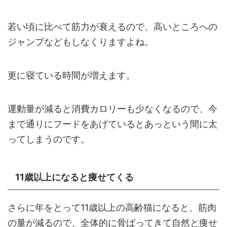
若い頃に比べて筋力が衰えるので、高いところへの
ジャンプなどもしなくりますよね。
更に寝ている時間が増えます。
運動量が減ると消費カロリーも少なくなるので、今
まで通りにフードをあげているとあっという間に太
ってしまうのです。
11歳以上になると痩せてくる
さらに年をとって11歳以上の高齢猫になると、筋肉
の量が減るので、全体的に骨ばってきて自然と痩せ