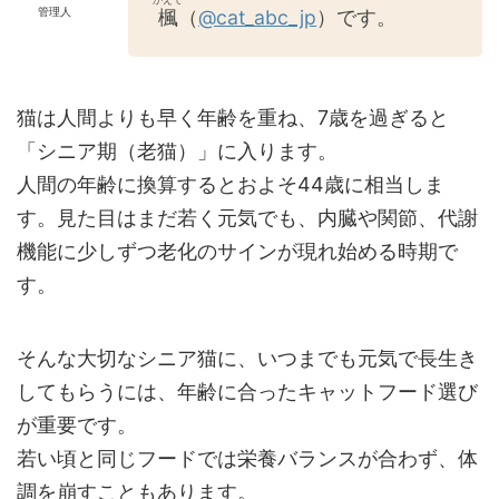
管理人
楓
（
@cat_abc_jp
）です。
猫は人間よりも早く年齢を重ね、7歳を過ぎると
「シニア期（老猫）」に入ります。
人間の年齢に換算するとおよそ44歳に相当しま
す。見た目はまだ若く元気でも、内臓や関節、代謝
機能に少しずつ老化のサインが現れ始める時期で
す。
そんな大切なシニア猫に、いつまでも元気で長生き
してもらうには、年齢に合ったキャットフード選び
が重要です。
若い頃と同じフードでは栄養バランスが合わず、体
調を崩すこともあります。