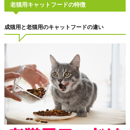
老猫用キャットフードの特徴
成猫用と老猫用のキャットフードの違い