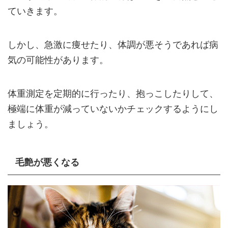
ていきます。
しかし、急激に痩せたり、体調が悪そうであれば病
気の可能性があります。
体重測定を定期的に行ったり、抱っこしたりして、
極端に体重が減っていないかチェックするようにし
ましょう。
毛艶が悪くなる