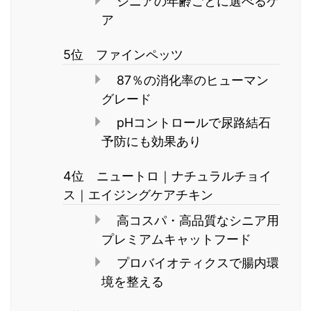
シニアの年齢ごとに選べるケ
ア
5位 ファインペッツ
87％の消化率のヒューマン
グレード
pHコントロールで尿路結石
予防にも効果あり
4位 ニュートロ｜ナチュラルチョイ
ス｜エイジングケアチキン
高コスパ・高品質なシニア用
プレミアムキャットフード
プロバイオティクスで腸内環
境を整える