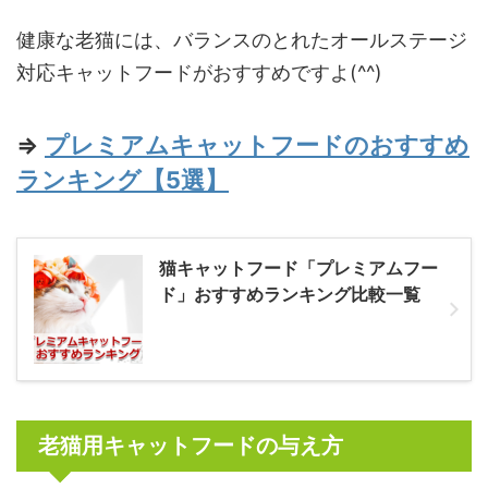
健康な老猫には、バランスのとれたオールステージ
対応キャットフードがおすすめですよ(^^)
⇒
プレミアムキャットフードのおすすめ
ランキング【5選】
猫キャットフード「プレミアムフー
ド」おすすめランキング比較一覧
老猫用キャットフードの与え方