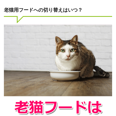
老猫用フードへの切り替えはいつ？