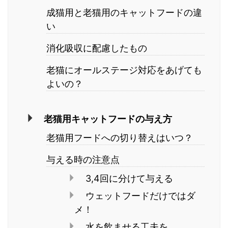
成猫用と老猫用のキャットフードの違
い
消化吸収に配慮したもの
老猫にオールステージ対応をあげても
よいの？
老猫用キャットフードの与え方
老猫用フードへの切り替えはいつ？
与える時の注意点
3,4回に分けて与える
ウェットフードだけではダ
メ！
水を飲ませる工夫を