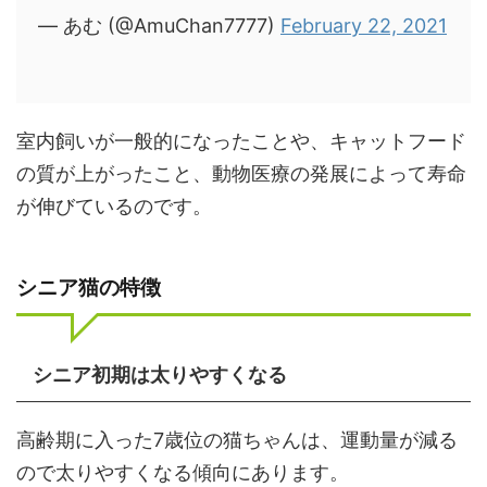
— あむ (@AmuChan7777)
February 22, 2021
室内飼いが一般的になったことや、キャットフード
の質が上がったこと、動物医療の発展によって寿命
が伸びているのです。
シニア猫の特徴
シニア初期は太りやすくなる
高齢期に入った7歳位の猫ちゃんは、運動量が減る
ので太りやすくなる傾向にあります。