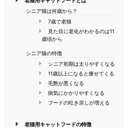
老猫用キャットフードとは
シニア猫は何歳から？
7歳で老猫
見た目に老化がわかるのは11
歳頃から
シニア猫の特徴
シニア初期は太りやすくなる
11歳以上になると痩せてくる
毛艶が悪くなる
病気にかかりやすくなる
フードの吐き戻しが増える
老猫用キャットフードの特徴