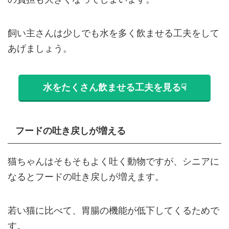
飼い主さんは少しでも水を多く飲ませる工夫をして
あげましょう。
水をたくさん飲ませる工夫を見る☟
フードの吐き戻しが増える
猫ちゃんはそもそもよく吐く動物ですが、シニアに
なるとフードの吐き戻しが増えます。
若い猫に比べて、胃腸の機能が低下してくるためで
す。