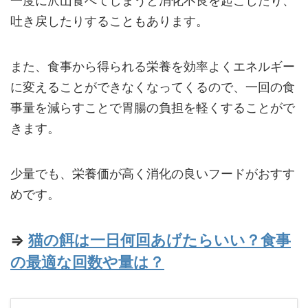
一度に沢山食べてしまうと消化不良を起こしたり、
吐き戻したりすることもあります。
また、食事から得られる栄養を効率よくエネルギー
に変えることができなくなってくるので、一回の食
事量を減らすことで胃腸の負担を軽くすることがで
きます。
少量でも、栄養価が高く消化の良いフードがおすす
めです。
⇒
猫の餌は一日何回あげたらいい？食事
の最適な回数や量は？