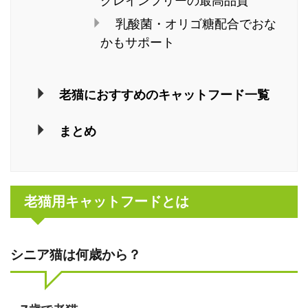
グレインフリーの最高品質
乳酸菌・オリゴ糖配合でおな
かもサポート
老猫におすすめのキャットフード一覧
まとめ
老猫用キャットフードとは
シニア猫は何歳から？