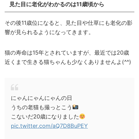
見た目に老化がわかるのは11歳頃から
その後11歳位になると、見た目や仕草にも老化の影
響が見られるようになってきます。
猫の寿命は15年とされていますが、最近では20歳
近くまで生きる猫ちゃんも少なくありませんよ(^^)
にゃんにゃんにゃんの日
うちの老猫も撮っとこう
こないだ20歳になりました
pic.twitter.com/aQ7D8BuPEY