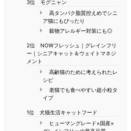
3位 モグニャン
高タンパク脂質控えめでシニ
ア猫にもぴったり
穀物アレルギー対策にも◎
2位 NOWフレッシュ｜グレインフリ
ー｜シニアキャット＆ウェイトマネジ
メント
高齢猫のために考えられたレ
シピ
老猫でも食べやすい超小粒タ
イプ
1位 犬猫生活キャットフード
ヒューマングレード×国産×