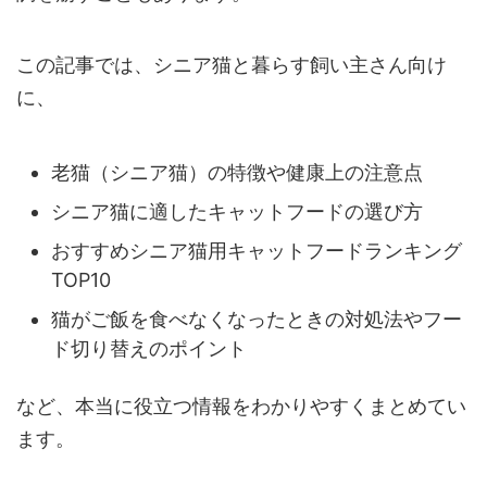
この記事では、シニア猫と暮らす飼い主さん向け
に、
老猫（シニア猫）の特徴や健康上の注意点
シニア猫に適したキャットフードの選び方
おすすめシニア猫用キャットフードランキング
TOP10
猫がご飯を食べなくなったときの対処法やフー
ド切り替えのポイント
など、本当に役立つ情報をわかりやすくまとめてい
ます。