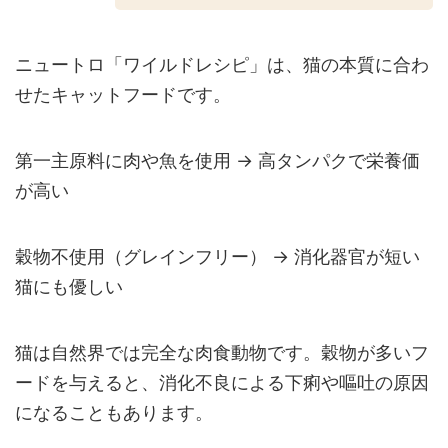
ニュートロ「ワイルドレシピ」は、猫の本質に合わ
せたキャットフードです。
第一主原料に肉や魚を使用 → 高タンパクで栄養価
が高い
穀物不使用（グレインフリー） → 消化器官が短い
猫にも優しい
猫は自然界では完全な肉食動物です。穀物が多いフ
ードを与えると、消化不良による下痢や嘔吐の原因
になることもあります。