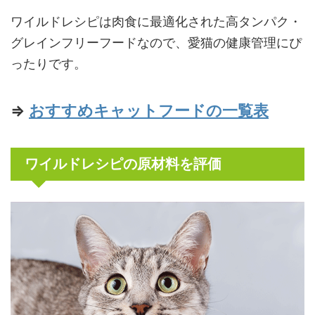
ワイルドレシピは肉食に最適化された高タンパク・
グレインフリーフードなので、愛猫の健康管理にぴ
ったりです。
⇒
おすすめキャットフードの一覧表
ワイルドレシピの原材料を評価