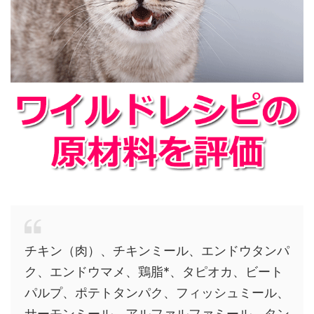
チキン（肉）、チキンミール、エンドウタンパ
ク、エンドウマメ、鶏脂*、タピオカ、ビート
パルプ、ポテトタンパク、フィッシュミール、
サーモンミール、アルファルファミール、タン