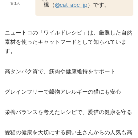
管理人
楓
（
@cat_abc_jp
）です。
ニュートロの「ワイルドレシピ」は、厳選した自然
素材を使ったキャットフードとして知られていま
す。
高タンパク質で、筋肉や健康維持をサポート
グレインフリーで穀物アレルギーの猫にも安心
栄養バランスを考えたレシピで、愛猫の健康を守る
愛猫の健康を大切にする飼い主さんからの人気も高