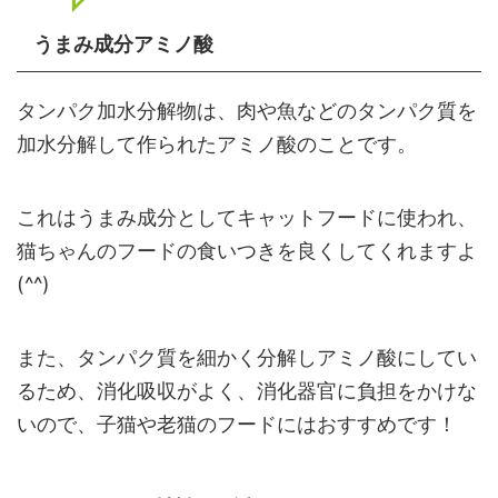
うまみ成分アミノ酸
タンパク加水分解物は、肉や魚などのタンパク質を
加水分解して作られたアミノ酸のことです。
これはうまみ成分としてキャットフードに使われ、
猫ちゃんのフードの食いつきを良くしてくれますよ
(^^)
また、タンパク質を細かく分解しアミノ酸にしてい
るため、消化吸収がよく、消化器官に負担をかけな
いので、子猫や老猫のフードにはおすすめです！