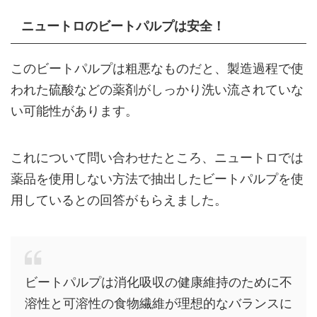
ニュートロのビートパルプは安全！
このビートパルプは粗悪なものだと、製造過程で使
われた硫酸などの薬剤がしっかり洗い流されていな
い可能性があります。
これについて問い合わせたところ、ニュートロでは
薬品を使用しない方法で抽出したビートパルプを使
用しているとの回答がもらえました。
ビートパルプは消化吸収の健康維持のために不
溶性と可溶性の食物繊維が理想的なバランスに