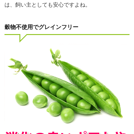
は、飼い主としても安心ですよね。
穀物不使用でグレインフリー