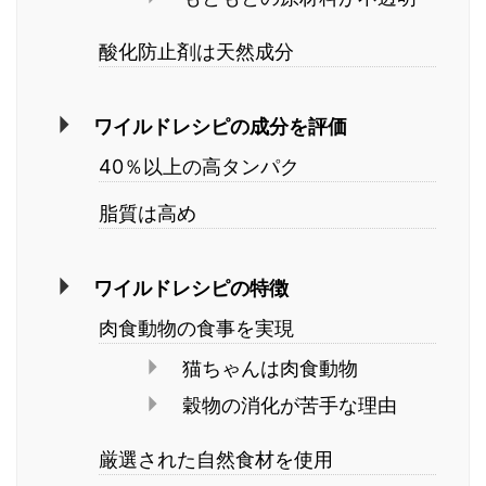
酸化防止剤は天然成分
ワイルドレシピの成分を評価
40％以上の高タンパク
脂質は高め
ワイルドレシピの特徴
肉食動物の食事を実現
猫ちゃんは肉食動物
穀物の消化が苦手な理由
厳選された自然食材を使用