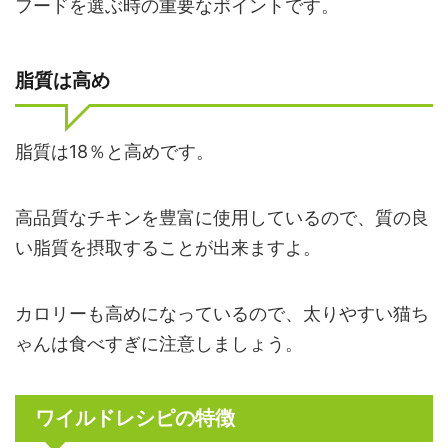
フードを選ぶ時の重要なポイントです。
脂質は高め
脂質は18％と高めです。
高品質なチキンを豊富に使用しているので、質の良
い脂質を摂取することが出来ますよ。
カロリーも高めになっているので、太りやすい猫ち
ゃんは食べすぎに注意しましょう。
ワイルドレシピの特徴