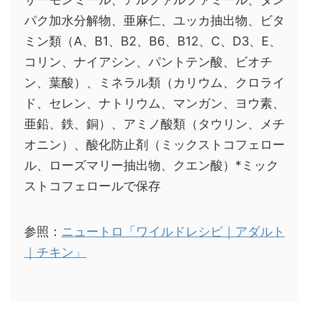
パク加水分解物、亜麻仁、ユッカ抽出物、ビタ
ミン類（A、B1、B2、B6、B12、C、D3、E、
コリン、ナイアシン、パントテン酸、ビオチ
ン、葉酸）、ミネラル類（カリウム、クロライ
ド、セレン、ナトリウム、マンガン、ヨウ素、
亜鉛、鉄、銅）、アミノ酸類（タウリン、メチ
オニン）、酸化防止剤（ミックストコフェロー
ル、ローズマリー抽出物、クエン酸）*ミック
ストコフェロールで保存
参照：
ニュートロ「ワイルドレシピ｜アダルト
｜チキン」