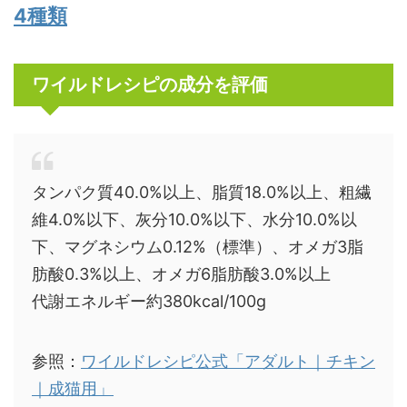
4種類
ワイルドレシピの成分を評価
タンパク質40.0%以上、脂質18.0%以上、粗繊
維4.0%以下、灰分10.0%以下、水分10.0%以
下、マグネシウム0.12%（標準）、オメガ3脂
肪酸0.3%以上、オメガ6脂肪酸3.0%以上
代謝エネルギー約380kcal/100g
参照：
ワイルドレシピ公式「アダルト｜チキン
｜成猫用」