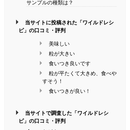
サンプルの種類は？
当サイトに投稿された「ワイルドレシ
ピ」の口コミ・評判
美味しい
粒が大きい
食いつき良いです
粒が平たくて大きめ、食べや
すそう！
食いつきが良い！
当サイトで調査した「ワイルドレシ
ピ」の口コミ・評判