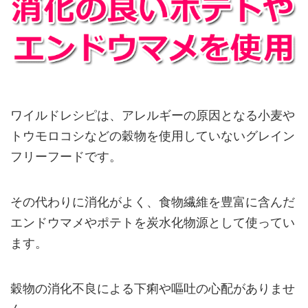
ワイルドレシピは、アレルギーの原因となる小麦や
トウモロコシなどの穀物を使用していないグレイン
フリーフードです。
その代わりに消化がよく、食物繊維を豊富に含んだ
エンドウマメやポテトを炭水化物源として使ってい
ます。
穀物の消化不良による下痢や嘔吐の心配がありませ