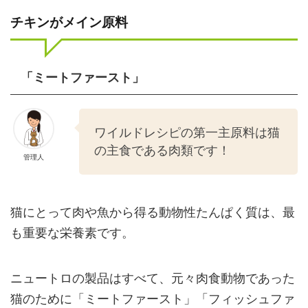
チキンがメイン原料
「ミートファースト」
ワイルドレシピの第一主原料は猫
の主食である肉類です！
管理人
猫にとって肉や魚から得る動物性たんぱく質は、最
も重要な栄養素です。
ニュートロの製品はすべて、元々肉食動物であった
猫のために「ミートファースト」「フィッシュファ