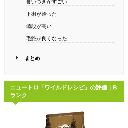
食いつきがすごい
下痢が治った
値段が高い
毛艶が良くなった
まとめ
ニュートロ「ワイルドレシピ」の評価｜B
ランク