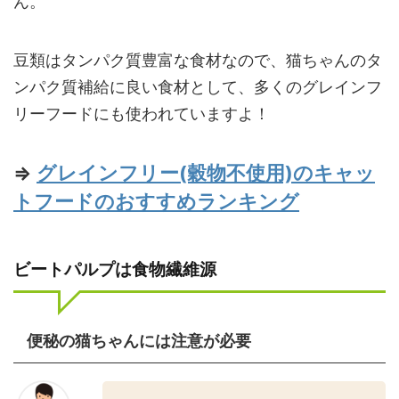
ん。
豆類はタンパク質豊富な食材なので、猫ちゃんのタ
ンパク質補給に良い食材として、多くのグレインフ
リーフードにも使われていますよ！
⇒
グレインフリー(穀物不使用)のキャッ
トフードのおすすめランキング
ビートパルプは食物繊維源
便秘の猫ちゃんには注意が必要