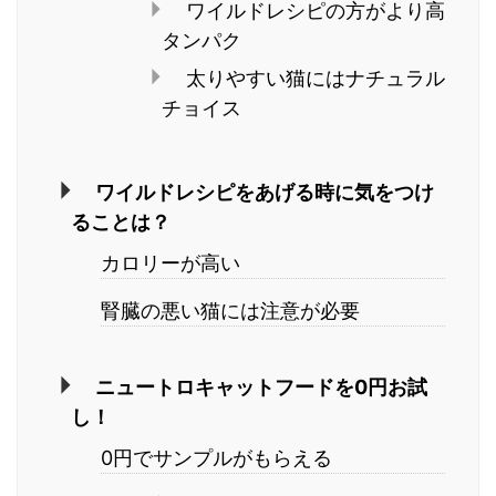
ワイルドレシピの方がより高
タンパク
太りやすい猫にはナチュラル
チョイス
ワイルドレシピをあげる時に気をつけ
ることは？
カロリーが高い
腎臓の悪い猫には注意が必要
ニュートロキャットフードを0円お試
し！
0円でサンプルがもらえる