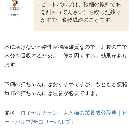
ビートパルプは、砂糖の原料であ
る甜菜（てんさい）を絞った残り
管理人
かすで、食物繊維のことです。
水に溶けない不溶性食物繊維質なので、お腹の中で
水分を吸収するため、「便を固くする」効果があり
ます。
下痢の猫ちゃんにはおすすめですが、もともと便秘
気味の猫ちゃんには注意が必要ですよ。
参考：
ロイヤルカナン「犬と猫の栄養成分辞典｜ビ
ートパルプ/チコリーパルプ」