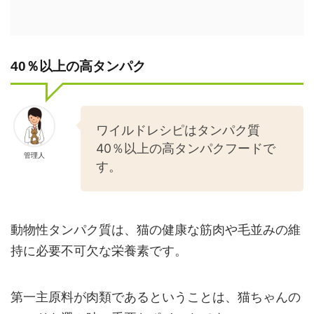
40％以上の高タンパク
ワイルドレシピはタンパク質
40％以上の高タンパクフードで
管理人
す。
動物性タンパク質は、猫の健康な筋肉や毛並みの維
持に必要不可欠な栄養素です。
第一主原料が肉類であるということは、猫ちゃんの