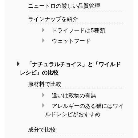
ニュートロの厳しい品質管理
ラインナップを紹介
ドライフードは5種類
ウェットフード
「ナチュラルチョイス」と「ワイルド
レシピ」の比較
原材料で比較
違いは穀物の有無
アレルギーのある猫にはワイ
ルドレシピがおすすめ
成分で比較