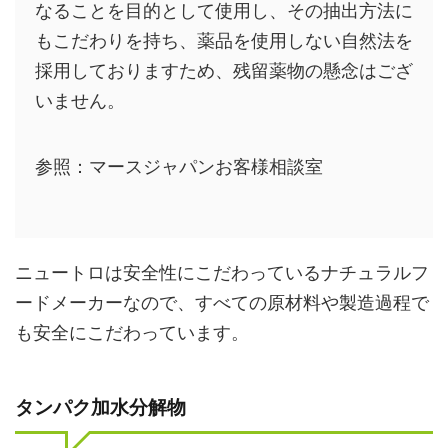
なることを目的として使用し、その抽出方法に
もこだわりを持ち、薬品を使用しない自然法を
採用しておりますため、残留薬物の懸念はござ
いません。
参照：マースジャパンお客様相談室
ニュートロは安全性にこだわっているナチュラルフ
ードメーカーなので、すべての原材料や製造過程で
も安全にこだわっています。
タンパク加水分解物