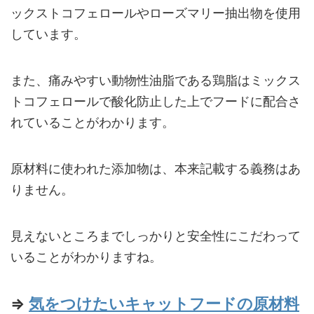
ックストコフェロールやローズマリー抽出物を使用
しています。
また、痛みやすい動物性油脂である鶏脂はミックス
トコフェロールで酸化防止した上でフードに配合さ
れていることがわかります。
原材料に使われた添加物は、本来記載する義務はあ
りません。
見えないところまでしっかりと安全性にこだわって
いることがわかりますね。
⇒
気をつけたいキャットフードの原材料