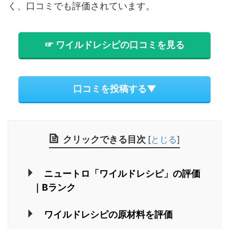
く、口コミでも評価されています。
☞ ワイルドレシピの口コミを見る
口コミを投稿する▼
クリックできる目次
[
とじる
]
ニュートロ「ワイルドレシピ」の評価
｜Bランク
ワイルドレシピの原材料を評価