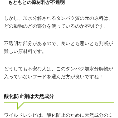
もともとの原材料が不透明
しかし、加水分解されるタンパク質の元の原料は、
どの動物のどの部分を使っているのか不明です。
不透明な部分があるので、良いとも悪いとも判断が
難しい原材料です。
どうしても不安な人は、このタンパク加水分解物が
入っていないフードを選んだ方が良いですね！
酸化防止剤は天然成分
ワイルドレシピは、酸化防止のために天然成分のミ