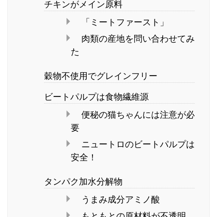
チキンがメイン原料
「ミートファースト」
肉類の産地を問い合わせてみ
た
穀物不使用でグレインフリー
ビートパルプは食物繊維源
便秘の猫ちゃんには注意が必
要
ニュートロのビートパルプは
安全！
タンパク加水分解物
うまみ成分アミノ酸
もともとの原材料が不透明