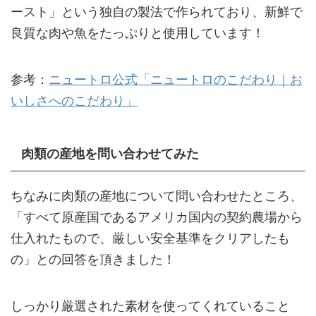
ースト」という独自の製法で作られており、新鮮で
良質な肉や魚をたっぷりと使用しています！
参考：
ニュートロ公式「ニュートロのこだわり｜お
いしさへのこだわり」
肉類の産地を問い合わせてみた
ちなみに肉類の産地について問い合わせたところ、
「すべて原産国であるアメリカ国内の契約農場から
仕入れたもので、厳しい安全基準をクリアしたも
の」との回答を頂きました！
しっかり厳選された素材を使ってくれていること