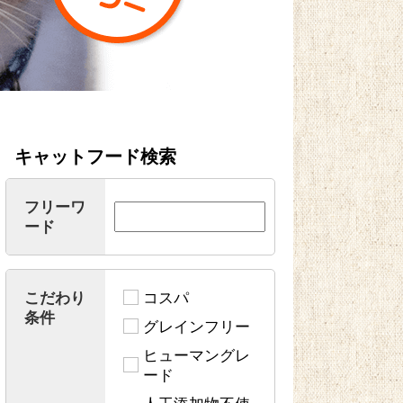
キャットフード検索
フリーワ
ード
こだわり
コスパ
条件
グレインフリー
ヒューマングレ
ード