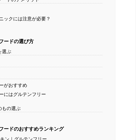
ニックには注意が必要？
フードの選び方
を選ぶ
ーがおすすめ
ーにはグルテンフリー
のもの選ぶ
フードのおすすめランキング
チキン｜グルテンフリー