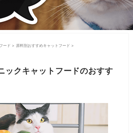
フード
>
原料別おすすめキャットフード
>
ニックキャットフードのおすす