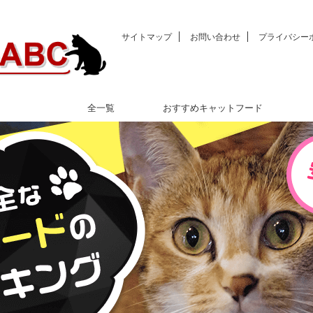
サイトマップ
お問い合わせ
プライバシー
全一覧
おすすめキャットフード