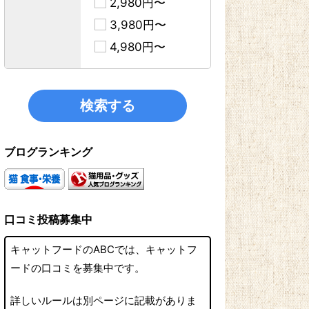
2,980円〜
3,980円〜
4,980円〜
ブログランキング
口コミ投稿募集中
キャットフードのABCでは、キャットフ
ードの口コミを募集中です。
詳しいルールは別ページに記載がありま