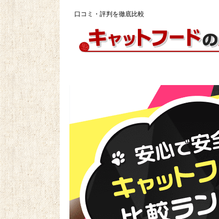
口コミ・評判を徹底比較