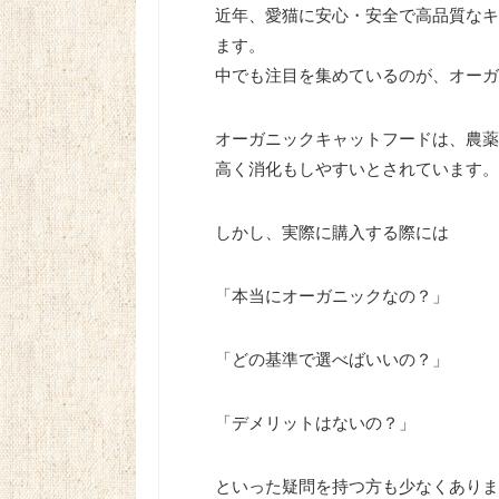
近年、愛猫に安心・安全で高品質なキ
ます。
中でも注目を集めているのが、オーガ
オーガニックキャットフードは、農薬
高く消化もしやすいとされています。
しかし、実際に購入する際には
「本当にオーガニックなの？」
「どの基準で選べばいいの？」
「デメリットはないの？」
といった疑問を持つ方も少なくありま