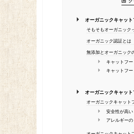
ク
オーガニックキャット
そもそもオーガニック
オーガニック認証とは
無添加とオーガニック
キャットフー
キャットフー
オーガニックキャット
オーガニックキャット
安全性が高い
アレルギーの
オーガニックキャット