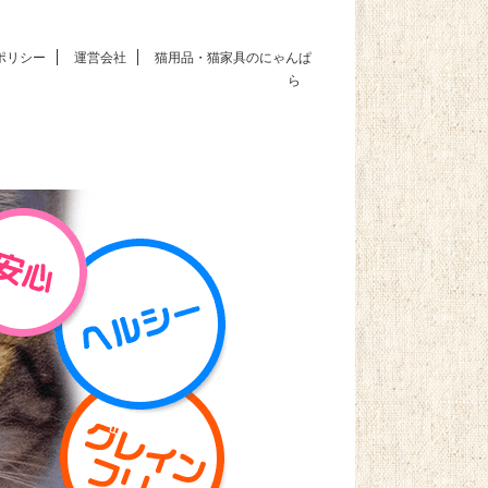
ポリシー
運営会社
猫用品・猫家具のにゃんぱ
ら