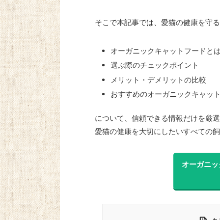
そこで本記事では、愛猫の健康を守る
オーガニックキャットフードと
選ぶ際のチェックポイント
メリット・デメリットの比較
おすすめのオーガニックキャッ
について、信頼できる情報だけを厳選
愛猫の健康を大切にしたいすべての飼
オーガニッ