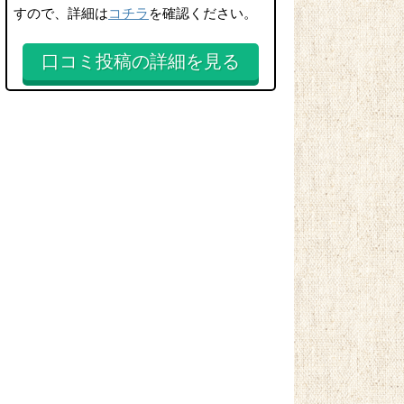
すので、詳細は
コチラ
を確認ください。
口コミ投稿の詳細を見る