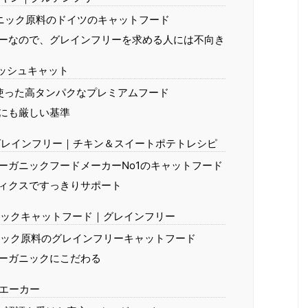
ガニック原料のドイツのキャットフード
ーなので、グレインフリーを求める人には不向き
ッシュキャット
使った高タンパクなプレミアムフード
にも厳しい基準
グレインフリー｜チキン＆スイートポテトレシピ
ーガニックフードメーカーNo1のキャットフード
ィクスですっきりサポート
ニックキャットフード｜グレインフリー
ニック原料のグレインフリーキャットフード
ーガニックにこだわる
エーカー