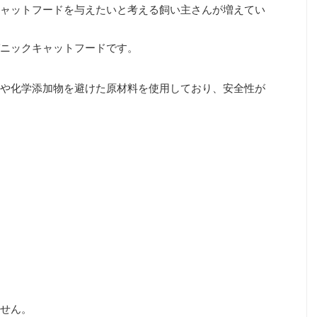
ャットフードを与えたいと考える飼い主さんが増えてい
ニックキャットフードです。
や化学添加物を避けた原材料を使用しており、安全性が
せん。