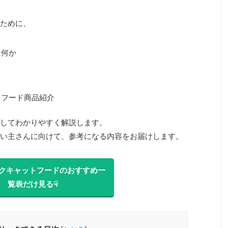
ために、
は何か
トフード商品紹介
してわかりやすく解説します。
い主さんに向けて、参考になる内容をお届けします。
クキャットフードのおすすめ一
覧表だけ見る☟