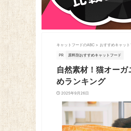
キャットフードのABC
>
おすすめキャット
PR
原料別おすすめキャットフード
自然素材！猫オーガ
めランキング
2025年9月26日